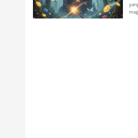
yan
mag