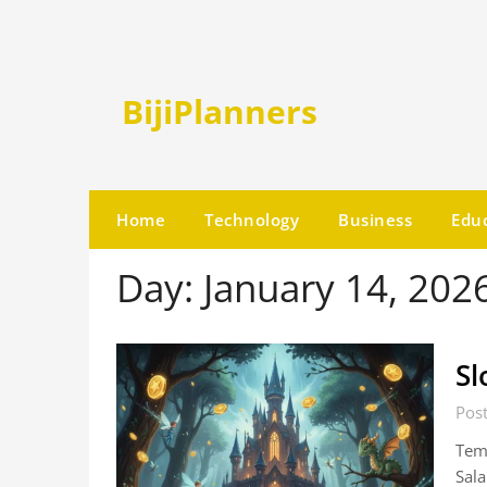
Skip
to
content
BijiPlanners
Home
Technology
Business
Edu
Day:
January 14, 202
Sl
Post
Tema
Sala